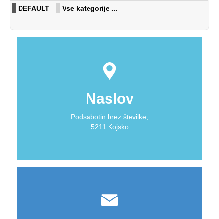
DEFAULT
Vse kategorije ...
Naslov
Podsabotin brez številke,
5211 Kojsko