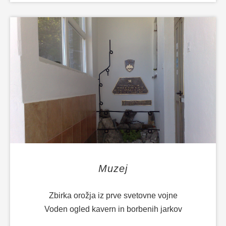
Muzej
Zbirka orožja iz prve svetovne vojne
Voden ogled kavern in borbenih jarkov